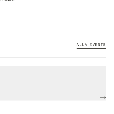
ALLA EVENTS