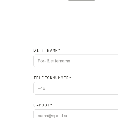
DITT NAMN
TELEFONNUMMER
E-POST