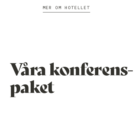
MER OM HOTELLET
Våra konferens­
paket