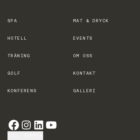
SPA
MAT & DRYCK
HOTELL
EVENTS
TRÄNING
OM OSS
GOLF
KONTAKT
KONFERENS
GALLERI
TILL TOPPEN