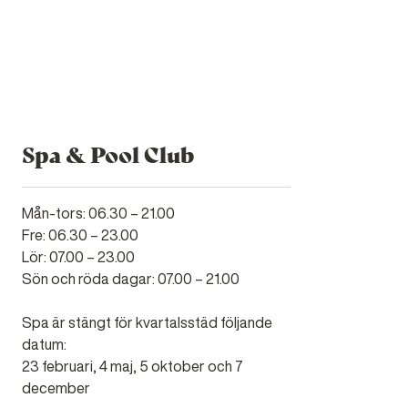
BOKA SPAPAKET
Spa & Pool Club
Mån-tors: 06.30 – 21.00
Fre: 06.30 – 23.00
Lör: 07.00 – 23.00
Sön och röda dagar: 07.00 – 21.00
Spa är stängt för kvartalsstäd följande
datum:
23 februari, 4 maj, 5 oktober och 7
december