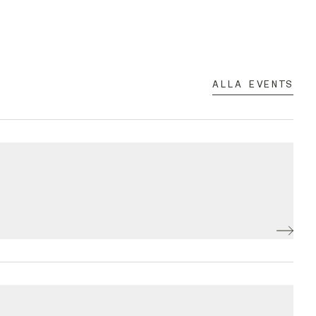
ALLA EVENTS