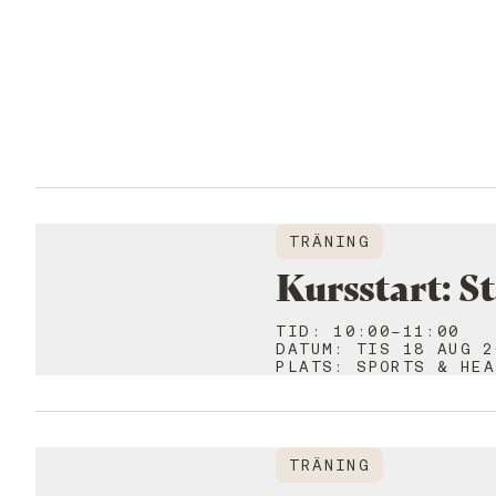
TRÄNING
Kursstart: S
TID
:
10:00-11:00
DATUM
:
TIS 18 AUG 2
PLATS
:
SPORTS & HEA
TRÄNING