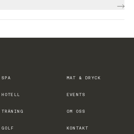
SPA
MAT & DRYCK
HOTELL
EVENTS
TRÄNING
OM OSS
GOLF
KONTAKT