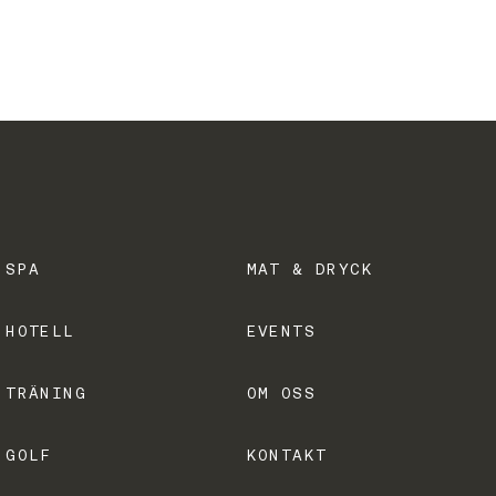
SPA
MAT & DRYCK
HOTELL
EVENTS
TRÄNING
OM OSS
GOLF
KONTAKT