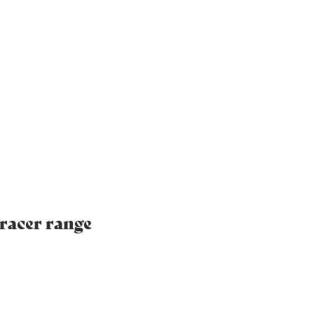
racer range