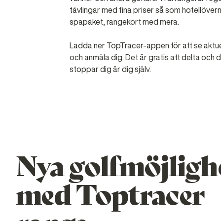
tävlingar med fina priser så som hotellövern
spapaket, rangekort med mera.
Ladda ner TopTracer-appen för att se aktuel
och anmäla dig. Det är gratis att delta och
stoppar dig är dig själv.
Nya golfmöjligh
med Toptracer