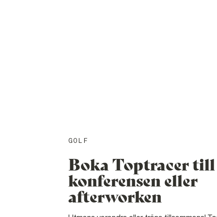
GOLF
Boka Toptracer till
konferensen eller
afterworken