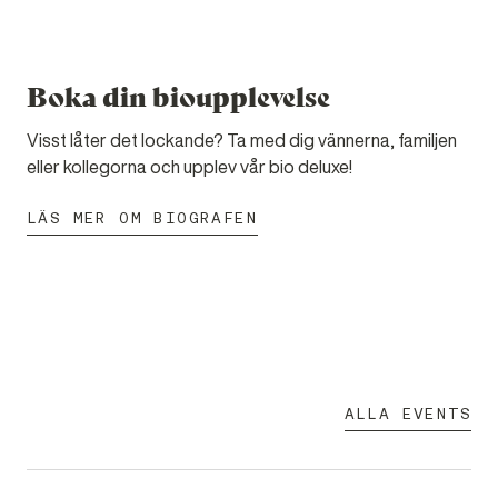
Boka din bioupplevelse
Visst låter det lockande? Ta med dig vännerna, familjen
eller kollegorna och upplev vår bio deluxe!
LÄS MER OM BIOGRAFEN
ALLA EVENTS