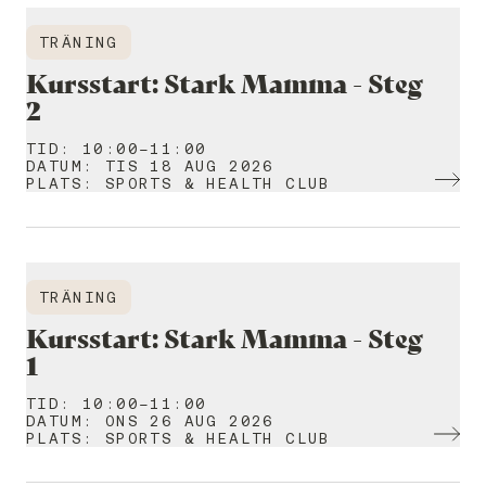
TRÄNING
Kursstart: Stark Mamma - Steg
2
TID
:
10:00-11:00
DATUM
:
TIS 18 AUG 2026
PLATS
:
SPORTS & HEALTH CLUB
TRÄNING
Kursstart: Stark Mamma - Steg
1
TID
:
10:00-11:00
DATUM
:
ONS 26 AUG 2026
PLATS
:
SPORTS & HEALTH CLUB