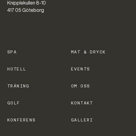
Knipplekullen 8-10
417 05 Göteborg
SPA
MAT & DRYCK
HOTELL
EVENTS
TRÄNING
OM OSS
GOLF
KONTAKT
KONFERENS
GALLERI