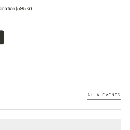
ination (595 kr)
ALLA EVENTS