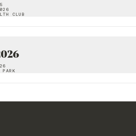
5
026
LTH CLUB
2026
26
 PARK