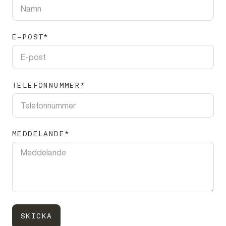
E-POST
TELEFONNUMMER
MEDDELANDE
SKICKA