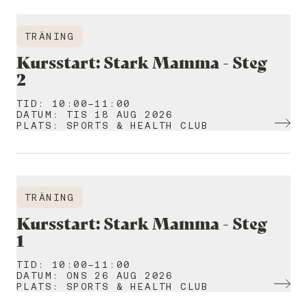
TRÄNING
Kursstart: Stark Mamma - Steg
2
TID
:
10:00-11:00
DATUM
:
TIS 18 AUG 2026
PLATS
:
SPORTS & HEALTH CLUB
TRÄNING
Kursstart: Stark Mamma - Steg
1
TID
:
10:00-11:00
DATUM
:
ONS 26 AUG 2026
PLATS
:
SPORTS & HEALTH CLUB