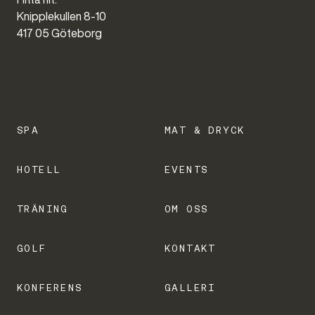
Knipplekullen 8-10
417 05 Göteborg
SPA
MAT & DRYCK
HOTELL
EVENTS
TRÄNING
OM OSS
GOLF
KONTAKT
KONFERENS
GALLERI