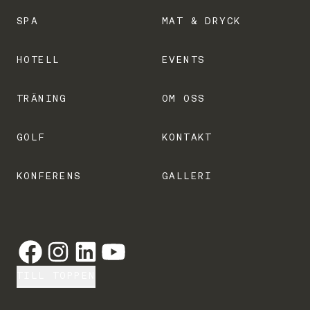
SPA
MAT & DRYCK
HOTELL
EVENTS
TRÄNING
OM OSS
GOLF
KONTAKT
KONFERENS
GALLERI
TILL TOPPEN